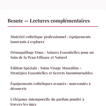
Beaute — Lectures complémentaires
Matériel esthétique professionnel : équipements
innovants à explorer
Démaquillage Doux : Astuces Essentielles pour un
Soin de la Peau Efficace et Naturel
Édition Spéciale : Soins Visage Masculins –
Stratégies Essentielles et Secrets Incontournables
Équipements esthétiques avancés : nouveautés à
découvrir
L'élégance intemporelle du parfum poudré à
travers les âges