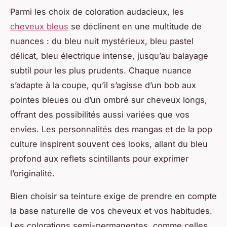
Parmi les choix de coloration audacieux, les
cheveux bleus
se déclinent en une multitude de
nuances : du bleu nuit mystérieux, bleu pastel
délicat, bleu électrique intense, jusqu’au balayage
subtil pour les plus prudents. Chaque nuance
s’adapte à la coupe, qu’il s’agisse d’un bob aux
pointes bleues ou d’un ombré sur cheveux longs,
offrant des possibilités aussi variées que vos
envies. Les personnalités des mangas et de la pop
culture inspirent souvent ces looks, allant du bleu
profond aux reflets scintillants pour exprimer
l’originalité.
Bien choisir sa teinture exige de prendre en compte
la base naturelle de vos cheveux et vos habitudes.
Les colorations semi-permanentes, comme celles