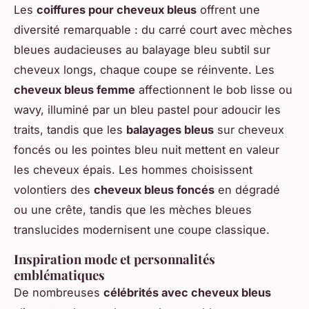
Les
coiffures pour cheveux bleus
offrent une
diversité remarquable : du carré court avec mèches
bleues audacieuses au balayage bleu subtil sur
cheveux longs, chaque coupe se réinvente. Les
cheveux bleus femme
affectionnent le bob lisse ou
wavy, illuminé par un bleu pastel pour adoucir les
traits, tandis que les
balayages bleus
sur cheveux
foncés ou les pointes bleu nuit mettent en valeur
les cheveux épais. Les hommes choisissent
volontiers des
cheveux bleus foncés
en dégradé
ou une crête, tandis que les mèches bleues
translucides modernisent une coupe classique.
Inspiration mode et personnalités
emblématiques
De nombreuses
célébrités avec cheveux bleus