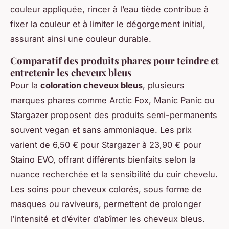
couleur appliquée, rincer à l’eau tiède contribue à
fixer la couleur et à limiter le dégorgement initial,
assurant ainsi une couleur durable.
Comparatif des produits phares pour teindre et
entretenir les cheveux bleus
Pour la
coloration cheveux bleus
, plusieurs
marques phares comme Arctic Fox, Manic Panic ou
Stargazer proposent des produits semi-permanents
souvent vegan et sans ammoniaque. Les prix
varient de 6,50 € pour Stargazer à 23,90 € pour
Staino EVO, offrant différents bienfaits selon la
nuance recherchée et la sensibilité du cuir chevelu.
Les soins pour cheveux colorés, sous forme de
masques ou raviveurs, permettent de prolonger
l’intensité et d’éviter d’abîmer les cheveux bleus.