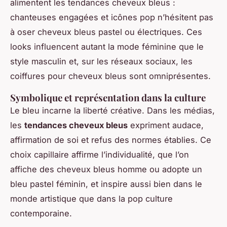
alimentent les tendances cheveux bleus :
chanteuses engagées et icônes pop n’hésitent pas
à oser cheveux bleus pastel ou électriques. Ces
looks influencent autant la mode féminine que le
style masculin et, sur les réseaux sociaux, les
coiffures pour cheveux bleus sont omniprésentes.
Symbolique et représentation dans la culture
Le bleu incarne la liberté créative. Dans les médias,
les
tendances cheveux bleus
expriment audace,
affirmation de soi et refus des normes établies. Ce
choix capillaire affirme l’individualité, que l’on
affiche des cheveux bleus homme ou adopte un
bleu pastel féminin, et inspire aussi bien dans le
monde artistique que dans la pop culture
contemporaine.