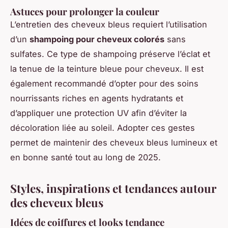
Astuces pour prolonger la couleur
L’entretien des cheveux bleus requiert l’utilisation
d’un
shampoing pour cheveux colorés
sans
sulfates. Ce type de shampoing préserve l’éclat et
la tenue de la teinture bleue pour cheveux. Il est
également recommandé d’opter pour des soins
nourrissants riches en agents hydratants et
d’appliquer une protection UV afin d’éviter la
décoloration liée au soleil. Adopter ces gestes
permet de maintenir des cheveux bleus lumineux et
en bonne santé tout au long de 2025.
Styles, inspirations et tendances autour
des cheveux bleus
Idées de coiffures et looks tendance