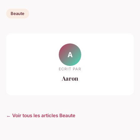
Beaute
A
ECRIT PAR
Aaron
← Voir tous les articles Beaute