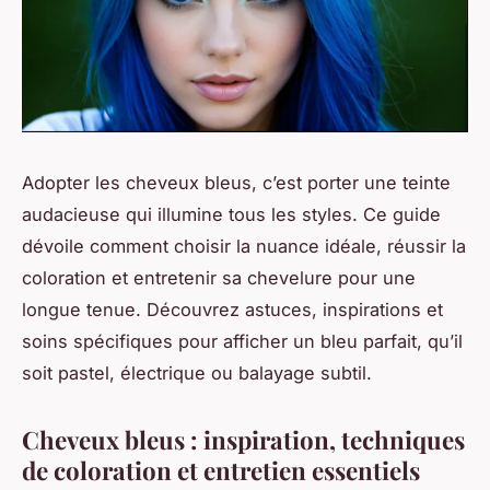
Adopter les cheveux bleus, c’est porter une teinte
audacieuse qui illumine tous les styles. Ce guide
dévoile comment choisir la nuance idéale, réussir la
coloration et entretenir sa chevelure pour une
longue tenue. Découvrez astuces, inspirations et
soins spécifiques pour afficher un bleu parfait, qu’il
soit pastel, électrique ou balayage subtil.
Cheveux bleus : inspiration, techniques
de coloration et entretien essentiels