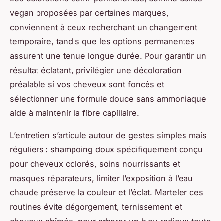
vegan proposées par certaines marques,
conviennent à ceux recherchant un changement
temporaire, tandis que les options permanentes
assurent une tenue longue durée. Pour garantir un
résultat éclatant, privilégier une décoloration
préalable si vos cheveux sont foncés et
sélectionner une formule douce sans ammoniaque
aide à maintenir la fibre capillaire.
L’entretien s’articule autour de gestes simples mais
réguliers : shampoing doux spécifiquement conçu
pour cheveux colorés, soins nourrissants et
masques réparateurs, limiter l’exposition à l’eau
chaude préserve la couleur et l’éclat. Marteler ces
routines évite dégorgement, ternissement et
cheveux abîmés, pour arborer un bleu radieux toute