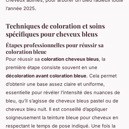
l’année 2025.
Techniques de coloration et soins
spécifiques pour cheveux bleus
Étapes professionnelles pour réussir sa
coloration bleue
Pour réussir sa
coloration cheveux bleus
, la
première étape consiste souvent en une
décoloration avant coloration bleue
. Cela permet
d’obtenir une base assez claire et uniforme,
essentielle pour révéler l’intensité des nuances de
bleu, qu’il s’agisse de cheveux bleus pastel ou de
cheveux bleu nuit. Il est conseillé d’appliquer
soigneusement la teinture bleue pour cheveux en
respectant le temps de pose indiqué. Une fois la