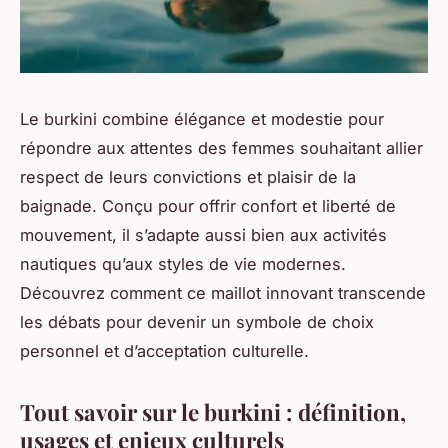
Le burkini combine élégance et modestie pour
répondre aux attentes des femmes souhaitant allier
respect de leurs convictions et plaisir de la
baignade. Conçu pour offrir confort et liberté de
mouvement, il s’adapte aussi bien aux activités
nautiques qu’aux styles de vie modernes.
Découvrez comment ce maillot innovant transcende
les débats pour devenir un symbole de choix
personnel et d’acceptation culturelle.
Tout savoir sur le burkini : définition,
usages et enjeux culturels