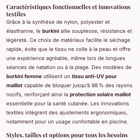
Caractéristiques fonctionnelles et innovations
textiles
Grâce à la synthèse de nylon, polyester et
élasthanne, le
burkini
allie souplesse, résistance et
légèreté. Ce choix de matériaux facilite le séchage
rapide, évite que le tissu ne colle à la peau et offre
une expérience agréable, même lors de longues
séances de natation ou à la plage. Des modèles de
burkini femme
utilisent un
tissu anti-UV pour
maillot
capable de bloquer jusqu’à 98 % des rayons
nocifs, renforçant ainsi la
protection solaire maillot
essentielle pour la santé cutanée. Les innovations
textiles intègrent des ajustements ergonomiques,
notamment pour un usage confortable en piscine.
Styles, tailles et options pour tous les besoins