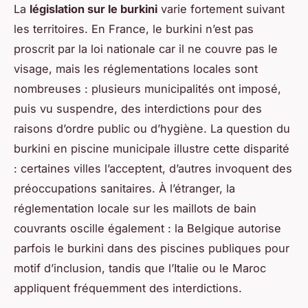
La
législation sur le burkini
varie fortement suivant
les territoires. En France, le burkini n’est pas
proscrit par la loi nationale car il ne couvre pas le
visage, mais les réglementations locales sont
nombreuses : plusieurs municipalités ont imposé,
puis vu suspendre, des interdictions pour des
raisons d’ordre public ou d’hygiène. La question du
burkini en piscine municipale illustre cette disparité
: certaines villes l’acceptent, d’autres invoquent des
préoccupations sanitaires. À l’étranger, la
réglementation locale sur les maillots de bain
couvrants oscille également : la Belgique autorise
parfois le burkini dans des piscines publiques pour
motif d’inclusion, tandis que l’Italie ou le Maroc
appliquent fréquemment des interdictions.