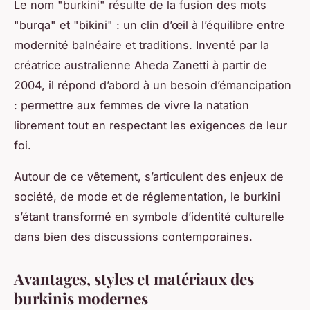
Le nom "burkini" résulte de la fusion des mots
"burqa" et "bikini" : un clin d’œil à l’équilibre entre
modernité balnéaire et traditions. Inventé par la
créatrice australienne Aheda Zanetti à partir de
2004, il répond d’abord à un besoin d’émancipation
: permettre aux femmes de vivre la natation
librement tout en respectant les exigences de leur
foi.
Autour de ce vêtement, s’articulent des enjeux de
société, de mode et de réglementation, le burkini
s’étant transformé en symbole d’identité culturelle
dans bien des discussions contemporaines.
Avantages, styles et matériaux des
burkinis modernes