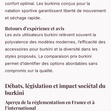
confort optimal. Les burkinis conçus pour la
natation sportive garantissent liberté de mouvement
et séchage rapide.
Retours d’expérience et avis
Les avis utilisateurs burkini relèvent souvent la
polyvalence des modèles modernes, l’efficacité des
accessoires pour burkini et la diversité dans les
styles proposés. La comparaison prix burkini
permet d’identifier des options abordables sans
compromis sur la qualité.
Débats, législation et impact sociétal du
burkini
Aperçu de la réglementation en France et à
l’international