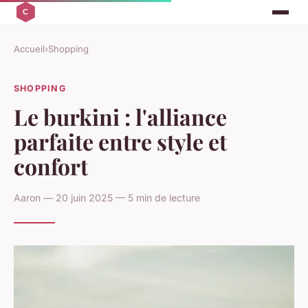
Accueil
›
Shopping
SHOPPING
Le burkini : l'alliance
parfaite entre style et
confort
Aaron — 20 juin 2025 — 5 min de lecture