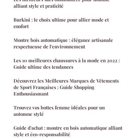
alliant style et praticité
Burkini : le choix ultime pour allier mode et
confort
Montre bois automatique : élégance artisanale
respectueuse de l'environnement
Les 10 meilleures chaussures à la mode en 2022 :
Guide ultime des tendances
Découvrez les Meilleures Marques de Vêtements
de Sport Françaises : Guide Shopping
Enthousiasmant
Trouvez vos bottes femme idéales pour un
automne stylé
Guide d'achat : montre en bois automatique alliant
style et éco-responsabilité