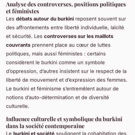
Analyse des controverses, positions politiques
et féministes
Les
débats autour du burkini
reposent souvent sur
des affrontements entre liberté individuelle, laïcité
et sécurité. Les
controverses sur les maillots
couvrants
prennent place au cœur de luttes
politiques, mais aussi féministes : certains
considèrent le burkini comme un symbole
d’oppression, d’autres insistent sur le respect de la
liberté de mouvement et d’expression des femmes.
Le burkini et féminisme s’entremêlent autour de
notions d’auto-détermination et de diversité
culturelle.
Influence culturelle et symbolique du burkini
dans la société contemporaine
Le
burkini et société
soulignent la cohabitation des