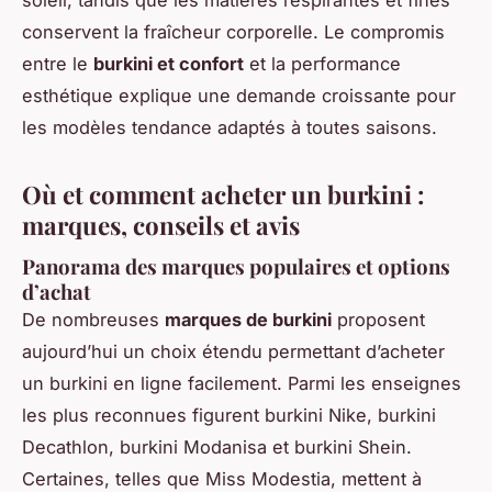
conservent la fraîcheur corporelle. Le compromis
entre le
burkini et confort
et la performance
esthétique explique une demande croissante pour
les modèles tendance adaptés à toutes saisons.
Où et comment acheter un burkini :
marques, conseils et avis
Panorama des marques populaires et options
d’achat
De nombreuses
marques de burkini
proposent
aujourd’hui un choix étendu permettant d’acheter
un burkini en ligne facilement. Parmi les enseignes
les plus reconnues figurent burkini Nike, burkini
Decathlon, burkini Modanisa et burkini Shein.
Certaines, telles que Miss Modestia, mettent à