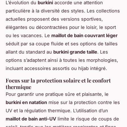
L’évolution du
burkini
accorde une attention
particulière à la diversité des styles. Les collections
actuelles proposent des versions sportives,
élégantes ou décontractées pour le loisir, le sport
ou les vacances. Le
maillot de bain couvrant léger
séduit par sa coupe fluide et ses options de tailles
allant du standard au
burkini grande taille
. Les
options s’adaptent ainsi à toutes les morphologies,
incluant accessoires assortis ou hijab intégré.
Focus sur la protection solaire et le confort
thermique
Pour garantir une pratique sûre et plaisante, le
burkini en natation
mise sur la protection contre les
UV et la régulation thermique. L’utilisation d’un
maillot de bain anti-UV
limite le risque de coups de
soleil, tandis que les matières respirantes et fines