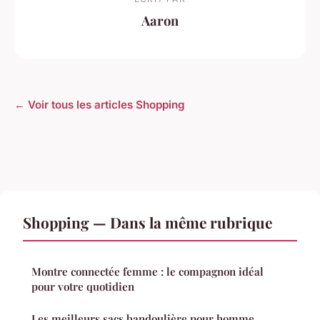
Aaron
← Voir tous les articles Shopping
Shopping — Dans la même rubrique
Montre connectée femme : le compagnon idéal
pour votre quotidien
Les meilleurs sacs bandoulière pour homme