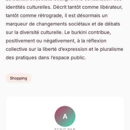
identités culturelles. Décrit tantôt comme libérateur,
tantôt comme rétrograde, il est désormais un
marqueur de changements sociétaux et de débats
sur la diversité culturelle. Le burkini contribue,
positivement ou négativement, à la réflexion
collective sur la liberté d’expression et le pluralisme
des pratiques dans l’espace public.
Shopping
A
ECRIT PAR