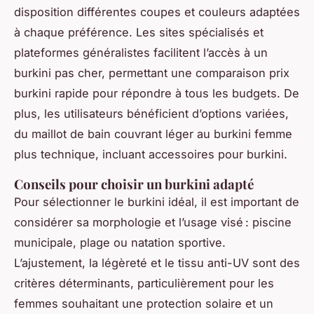
disposition différentes coupes et couleurs adaptées
à chaque préférence. Les sites spécialisés et
plateformes généralistes facilitent l’accès à un
burkini pas cher, permettant une comparaison prix
burkini rapide pour répondre à tous les budgets. De
plus, les utilisateurs bénéficient d’options variées,
du maillot de bain couvrant léger au burkini femme
plus technique, incluant accessoires pour burkini.
Conseils pour choisir un burkini adapté
Pour sélectionner le burkini idéal, il est important de
considérer sa morphologie et l’usage visé : piscine
municipale, plage ou natation sportive.
L’ajustement, la légèreté et le tissu anti-UV sont des
critères déterminants, particulièrement pour les
femmes souhaitant une protection solaire et un