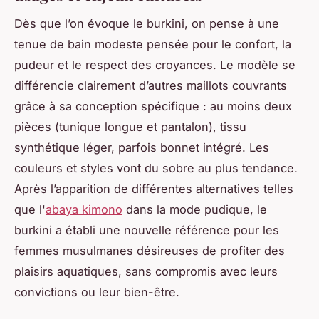
Dès que l’on évoque le burkini, on pense à une
tenue de bain modeste pensée pour le confort, la
pudeur et le respect des croyances. Le modèle se
différencie clairement d’autres maillots couvrants
grâce à sa conception spécifique : au moins deux
pièces (tunique longue et pantalon), tissu
synthétique léger, parfois bonnet intégré. Les
couleurs et styles vont du sobre au plus tendance.
Après l’apparition de différentes alternatives telles
que l'
abaya kimono
dans la mode pudique, le
burkini a établi une nouvelle référence pour les
femmes musulmanes désireuses de profiter des
plaisirs aquatiques, sans compromis avec leurs
convictions ou leur bien-être.