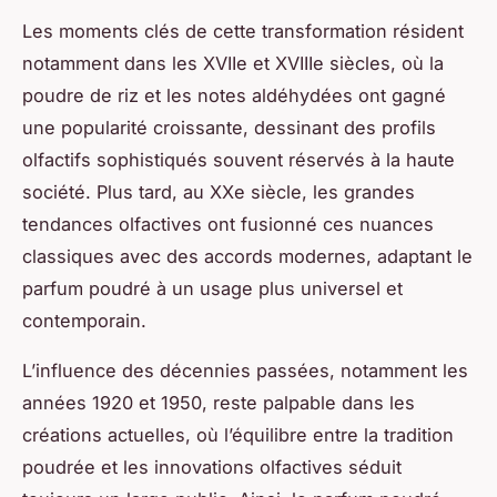
Les moments clés de cette transformation résident
notamment dans les XVIIe et XVIIIe siècles, où la
poudre de riz et les notes aldéhydées ont gagné
une popularité croissante, dessinant des profils
olfactifs sophistiqués souvent réservés à la haute
société. Plus tard, au XXe siècle, les grandes
tendances olfactives ont fusionné ces nuances
classiques avec des accords modernes, adaptant le
parfum poudré à un usage plus universel et
contemporain.
L’influence des décennies passées, notamment les
années 1920 et 1950, reste palpable dans les
créations actuelles, où l’équilibre entre la tradition
poudrée et les innovations olfactives séduit