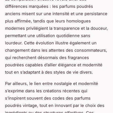
différences marquées : les parfums poudrés
anciens misent sur une intensité et une persistance
plus affirmée, tandis que leurs homologues
modernes privilégient la transparence et la douceur,
permettant une utilisation quotidienne sans
lourdeur. Cette évolution illustre également un
changement dans les attentes des consommateurs,
qui recherchent désormais des fragrances
poudrées capables d’allier élégance et modernité
tout en s’adaptant à des styles de vie divers.
Par ailleurs, le lien entre nostalgie et modernité
s’exprime dans les créations récentes qui
s’inspirent souvent des codes des parfums
poudrés vintage, tout en innovant par le choix des
ingrédients ou des structures olfactives. Ces