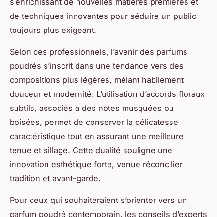
s’enrichissant de nouvelles matières premières et
de techniques innovantes pour séduire un public
toujours plus exigeant.
Selon ces professionnels, l’avenir des parfums
poudrés s’inscrit dans une tendance vers des
compositions plus légères, mêlant habilement
douceur et modernité. L’utilisation d’accords floraux
subtils, associés à des notes musquées ou
boisées, permet de conserver la délicatesse
caractéristique tout en assurant une meilleure
tenue et sillage. Cette dualité souligne une
innovation esthétique forte, venue réconcilier
tradition et avant-garde.
Pour ceux qui souhaiteraient s’orienter vers un
parfum poudré contemporain, les conseils d’experts