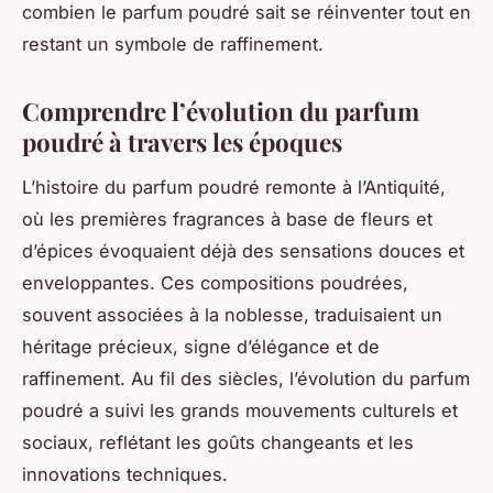
combien le parfum poudré sait se réinventer tout en
restant un symbole de raffinement.
Comprendre l’évolution du parfum
poudré à travers les époques
L’histoire du parfum poudré remonte à l’Antiquité,
où les premières fragrances à base de fleurs et
d’épices évoquaient déjà des sensations douces et
enveloppantes. Ces compositions poudrées,
souvent associées à la noblesse, traduisaient un
héritage précieux, signe d’élégance et de
raffinement. Au fil des siècles, l’évolution du parfum
poudré a suivi les grands mouvements culturels et
sociaux, reflétant les goûts changeants et les
innovations techniques.