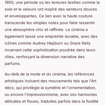
1950, une période où les textures textiles comme la
soie et le velours ont inspiré des senteurs douces
et enveloppantes. Ce lien avec la haute couture
transcende les simples notes pour faire ressentir
une atmosphère chic et raffinée. Le cinéma a
également laissé une empreinte durable, avec des
icônes comme Audrey Hepburn ou Grace Kelly
incarnant cette sophistication poudrée dans leurs
rôles, renforçant la dimension narrative des
parfums.
Au-delà de la mode et du cinéma, les références
artistiques incluent des mouvements tels que l'Art
déco, qui privilégie la symétrie et l'ornementation,
ou encore l'impressionnisme, avec ses harmonies
délicates et floues, traduites parfois dans la fluidité