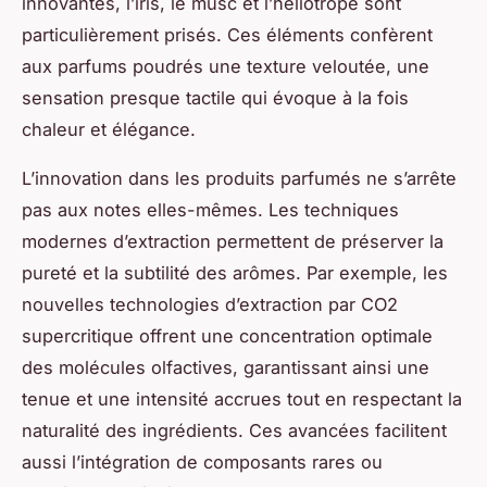
innovantes, l’iris, le musc et l’héliotrope sont
particulièrement prisés. Ces éléments confèrent
aux parfums poudrés une texture veloutée, une
sensation presque tactile qui évoque à la fois
chaleur et élégance.
L’innovation dans les produits parfumés ne s’arrête
pas aux notes elles-mêmes. Les techniques
modernes d’extraction permettent de préserver la
pureté et la subtilité des arômes. Par exemple, les
nouvelles technologies d’extraction par CO2
supercritique offrent une concentration optimale
des molécules olfactives, garantissant ainsi une
tenue et une intensité accrues tout en respectant la
naturalité des ingrédients. Ces avancées facilitent
aussi l’intégration de composants rares ou