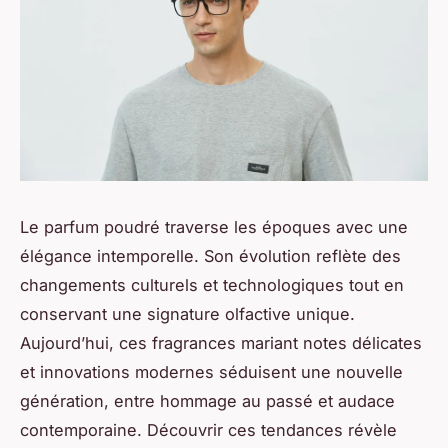
Le parfum poudré traverse les époques avec une
élégance intemporelle. Son évolution reflète des
changements culturels et technologiques tout en
conservant une signature olfactive unique.
Aujourd’hui, ces fragrances mariant notes délicates
et innovations modernes séduisent une nouvelle
génération, entre hommage au passé et audace
contemporaine. Découvrir ces tendances révèle