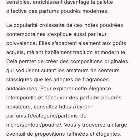
sensibles, enrichissant davantage la palette
olfactive des parfums poudrés modernes.
La popularité croissante de ces notes poudrées
contemporaines s’explique aussi par leur
polyvalence. Elles s’adaptent aisément aux goûts
actuels, mêlant habilement tradition et modernité.
Cela permet de créer des compositions originales
qui séduisent autant les amateurs de senteurs
classiques que les adeptes de fragrances
audacieuses. Pour explorer cette élégance
intemporelle et découvrir des parfums poudrés
novateurs, consultez https://byron-
parfums.fr/categorie/parfums-de-
niche/senteur/poudre/. Vous y trouverez un large
éventail de propositions raffinées et élégantes.