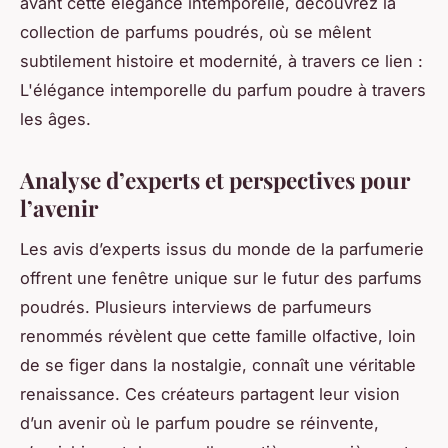
avant cette élégance intemporelle, découvrez la
collection de parfums poudrés, où se mêlent
subtilement histoire et modernité, à travers ce lien :
L'élégance intemporelle du parfum poudre à travers
les âges.
Analyse d’experts et perspectives pour
l’avenir
Les avis d’experts issus du monde de la parfumerie
offrent une fenêtre unique sur le futur des parfums
poudrés. Plusieurs interviews de parfumeurs
renommés révèlent que cette famille olfactive, loin
de se figer dans la nostalgie, connaît une véritable
renaissance. Ces créateurs partagent leur vision
d’un avenir où le parfum poudre se réinvente,