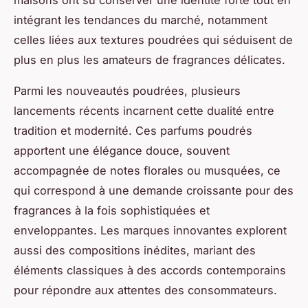
maisons ont su conserver une identité forte tout en
intégrant les tendances du marché, notamment
celles liées aux textures poudrées qui séduisent de
plus en plus les amateurs de fragrances délicates.
Parmi les nouveautés poudrées, plusieurs
lancements récents incarnent cette dualité entre
tradition et modernité. Ces parfums poudrés
apportent une élégance douce, souvent
accompagnée de notes florales ou musquées, ce
qui correspond à une demande croissante pour des
fragrances à la fois sophistiquées et
enveloppantes. Les marques innovantes explorent
aussi des compositions inédites, mariant des
éléments classiques à des accords contemporains
pour répondre aux attentes des consommateurs.