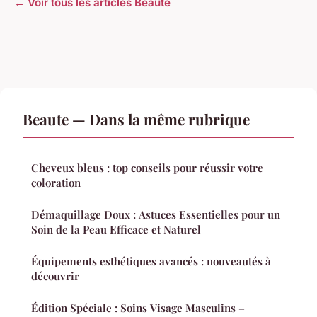
← Voir tous les articles Beaute
Beaute — Dans la même rubrique
Cheveux bleus : top conseils pour réussir votre
coloration
Démaquillage Doux : Astuces Essentielles pour un
Soin de la Peau Efficace et Naturel
Équipements esthétiques avancés : nouveautés à
découvrir
Édition Spéciale : Soins Visage Masculins –