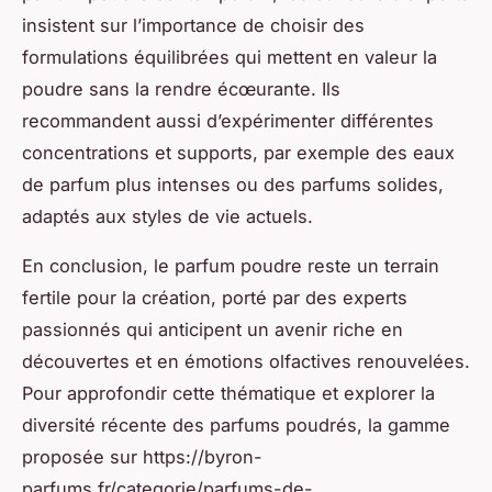
insistent sur l’importance de choisir des
formulations équilibrées qui mettent en valeur la
poudre sans la rendre écœurante. Ils
recommandent aussi d’expérimenter différentes
concentrations et supports, par exemple des eaux
de parfum plus intenses ou des parfums solides,
adaptés aux styles de vie actuels.
En conclusion, le parfum poudre reste un terrain
fertile pour la création, porté par des experts
passionnés qui anticipent un avenir riche en
découvertes et en émotions olfactives renouvelées.
Pour approfondir cette thématique et explorer la
diversité récente des parfums poudrés, la gamme
proposée sur https://byron-
parfums.fr/categorie/parfums-de-