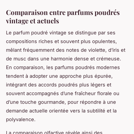
Comparaison entre parfums poudrés
vintage et actuels
Le parfum poudré vintage se distingue par ses
compositions riches et souvent plus opulentes,
mêlant fréquemment des notes de violette, d’iris et
de musc dans une harmonie dense et crémeuse.
En comparaison, les parfums poudrés modernes
tendent à adopter une approche plus épurée,
intégrant des accords poudrés plus légers et
souvent accompagnés d’une fraîcheur florale ou
d’une touche gourmande, pour répondre à une
demande actuelle orientée vers la subtilité et la
polyvalence.
La comparaison olfactive révèle ainsi des