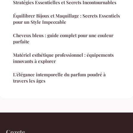
Stratégies Essentielles et Secrets Incontournables
Équilibrer Bijoux et Maquillage : Secrets Essentiels
pour un Style Impeccable
Cheveux bleus : guide complet pour une couleur
parfaite
Matériel esthétique professionnel : équipements
innovants à explorer
L'élégance intemporelle du parfum poudré à
travers les âges
Cozete