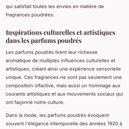
qui satisfait toutes les envies en matière de
fragrances poudrées.
Inspirations culturelles et artistiques
dans les parfums poudrés
Les parfums poudrés tirent leur richesse
aromatique de multiples influences culturelles et
artistiques, créant ainsi une expérience sensorielle
unique. Ces fragrances ne sont pas seulement une
composition olfactive, mais aussi un hommage aux
courants artistiques et aux mouvements sociaux qui
ont façonné notre culture.
Dans la mode, les parfums poudrés évoquent
souvent l'élégance intemporelle des années 1920 à