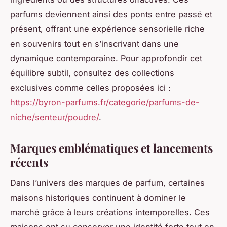
parfums deviennent ainsi des ponts entre passé et
présent, offrant une expérience sensorielle riche
en souvenirs tout en s’inscrivant dans une
dynamique contemporaine. Pour approfondir cet
équilibre subtil, consultez des collections
exclusives comme celles proposées ici :
https://byron-parfums.fr/categorie/parfums-de-
niche/senteur/poudre/
.
Marques emblématiques et lancements
récents
Dans l’univers des marques de parfum, certaines
maisons historiques continuent à dominer le
marché grâce à leurs créations intemporelles. Ces