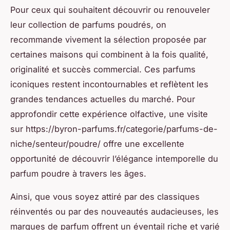
Pour ceux qui souhaitent découvrir ou renouveler
leur collection de parfums poudrés, on
recommande vivement la sélection proposée par
certaines maisons qui combinent à la fois qualité,
originalité et succès commercial. Ces parfums
iconiques restent incontournables et reflètent les
grandes tendances actuelles du marché. Pour
approfondir cette expérience olfactive, une visite
sur https://byron-parfums.fr/categorie/parfums-de-
niche/senteur/poudre/ offre une excellente
opportunité de découvrir l’élégance intemporelle du
parfum poudre à travers les âges.
Ainsi, que vous soyez attiré par des classiques
réinventés ou par des nouveautés audacieuses, les
marques de parfum offrent un éventail riche et varié