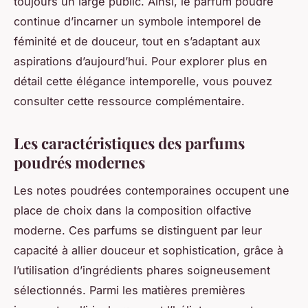
toujours un large public. Ainsi, le parfum poudré
continue d’incarner un symbole intemporel de
féminité et de douceur, tout en s’adaptant aux
aspirations d’aujourd’hui. Pour explorer plus en
détail cette élégance intemporelle, vous pouvez
consulter cette ressource complémentaire.
Les caractéristiques des parfums
poudrés modernes
Les notes poudrées contemporaines occupent une
place de choix dans la composition olfactive
moderne. Ces parfums se distinguent par leur
capacité à allier douceur et sophistication, grâce à
l’utilisation d’ingrédients phares soigneusement
sélectionnés. Parmi les matières premières