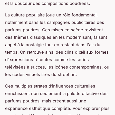
et la douceur des compositions poudrées.
La culture populaire joue un rôle fondamental,
notamment dans les campagnes publicitaires des
parfums poudrés. Ces mises en scène revisitent
des thèmes classiques en les modernisant, faisant
appel à la nostalgie tout en restant dans l'air du
temps. On retrouve ainsi des clins d'œil aux formes
d’expressions récentes comme les séries
télévisées à succès, les icônes contemporaines, ou
les codes visuels tirés du street art.
Ces multiples strates d’influences culturelles
enrichissent non seulement la palette olfactive des
parfums poudrés, mais créent aussi une
expérience esthétique complète. Pour explorer plus